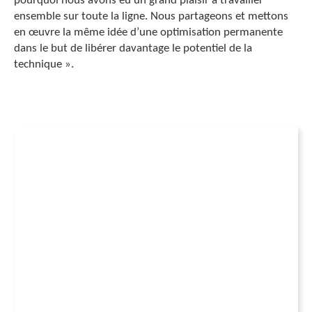
pourquoi nous avons eu un grand plaisir à travailler
ensemble sur toute la ligne. Nous partageons et mettons
en œuvre la même idée d’une optimisation permanente
dans le but de libérer davantage le potentiel de la
technique ».