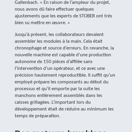
Gallenbach. « En raison de l’ampleur du projet,
nous avons dû faire effectuer quelques
ajustements que les experts de STOBER ont très
bien su mettre en œuvre. »
Jusqu’à présent, les collaborateurs devaient
assembler les modules à la main. Cela était
chronophage et source d’erreurs. En revanche, la
nouvelle machine est capable d’une production
autonome de 150 pièces d’affilée sans
l’intervention d’un opérateur, et ce avec une
précision hautement reproductible. Il suffit qu’un
employé prépare les composants au début du
processus et qu’il emporte par la suite les
manchons entièrement assemblés dans les
caisses grillagées. L’important lors du
développement était de réduire au minimum les
temps de préparation.