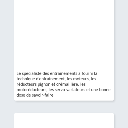
Le spécialiste des entraînements a fourni la
technique d’entraînement, les moteurs, les
réducteurs pignon et crémaillère, les
motoréducteurs, les servo-variateurs et une bonne
dose de savoir-faire.