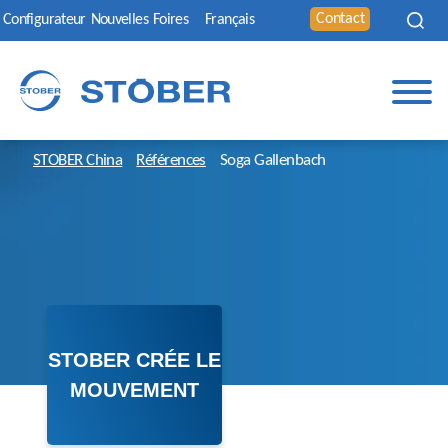
Contact
Configurateur
Nouvelles
Foires
Français
STOBER China
Références
Soga Gallenbach
STOBER CRÉE LE
MOUVEMENT