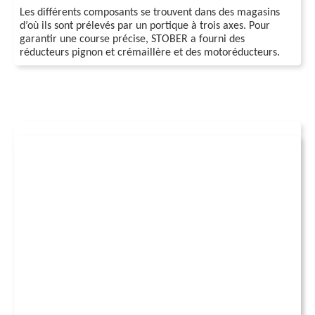
Les différents composants se trouvent dans des magasins
d’où ils sont prélevés par un portique à trois axes. Pour
garantir une course précise, STOBER a fourni des
réducteurs pignon et crémaillère et des motoréducteurs.