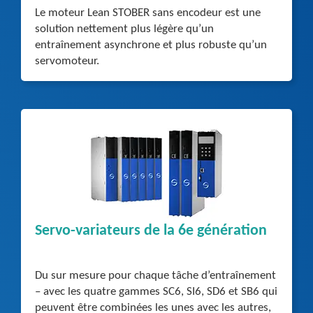
Le moteur Lean STOBER sans encodeur est une
solution nettement plus légère qu’un
entraînement asynchrone et plus robuste qu’un
servomoteur.
Servo-variateurs de la 6e génération
Du sur mesure pour chaque tâche d’entraînement
– avec les quatre gammes SC6, SI6, SD6 et SB6 qui
peuvent être combinées les unes avec les autres,