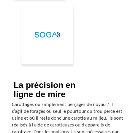
La précision en
ligne de mire
Carottages ou simplement perçages de noyau ? Il
s’agit de forages où seul le pourtour du trou percé est
usiné et où il reste donc une carotte au milieu. Ils sont
réalisés à l’aide de carotteuses ou d’appareils de
carottage. Dans les maisons, ils sont nécessaires par