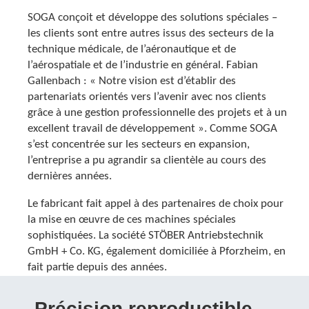
SOGA conçoit et développe des solutions spéciales –
les clients sont entre autres issus des secteurs de la
technique médicale, de l’aéronautique et de
l’aérospatiale et de l’industrie en général. Fabian
Gallenbach : « Notre vision est d’établir des
partenariats orientés vers l’avenir avec nos clients
grâce à une gestion professionnelle des projets et à un
excellent travail de développement ». Comme SOGA
s’est concentrée sur les secteurs en expansion,
l’entreprise a pu agrandir sa clientèle au cours des
dernières années.
Le fabricant fait appel à des partenaires de choix pour
la mise en œuvre de ces machines spéciales
sophistiquées. La société STÖBER Antriebstechnik
GmbH + Co. KG, également domiciliée à Pforzheim, en
fait partie depuis des années.
Précision reproductible