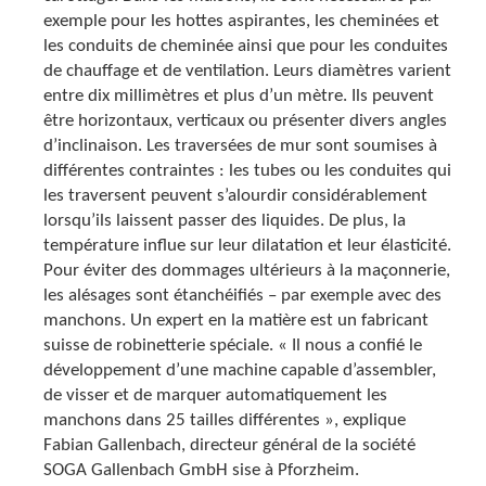
exemple pour les hottes aspirantes, les cheminées et
les conduits de cheminée ainsi que pour les conduites
de chauffage et de ventilation. Leurs diamètres varient
entre dix millimètres et plus d’un mètre. Ils peuvent
être horizontaux, verticaux ou présenter divers angles
d’inclinaison. Les traversées de mur sont soumises à
différentes contraintes : les tubes ou les conduites qui
les traversent peuvent s’alourdir considérablement
lorsqu’ils laissent passer des liquides. De plus, la
température influe sur leur dilatation et leur élasticité.
Pour éviter des dommages ultérieurs à la maçonnerie,
les alésages sont étanchéifiés – par exemple avec des
manchons. Un expert en la matière est un fabricant
suisse de robinetterie spéciale. « Il nous a confié le
développement d’une machine capable d’assembler,
de visser et de marquer automatiquement les
manchons dans 25 tailles différentes », explique
Fabian Gallenbach, directeur général de la société
SOGA Gallenbach GmbH sise à Pforzheim.