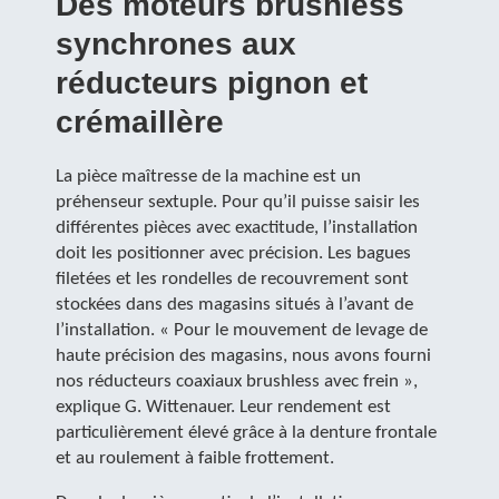
Des moteurs brushless
synchrones aux
réducteurs pignon et
crémaillère
La pièce maîtresse de la machine est un
préhenseur sextuple. Pour qu’il puisse saisir les
différentes pièces avec exactitude, l’installation
doit les positionner avec précision. Les bagues
filetées et les rondelles de recouvrement sont
stockées dans des magasins situés à l’avant de
l’installation. « Pour le mouvement de levage de
haute précision des magasins, nous avons fourni
nos réducteurs coaxiaux brushless avec frein »,
explique G. Wittenauer. Leur rendement est
particulièrement élevé grâce à la denture frontale
et au roulement à faible frottement.