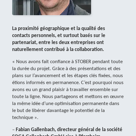
La proximité géographique et la qualité des
contacts personnels, et surtout basés sur le
partenariat, entre les deux entreprises ont
naturellement contribué à la collaboration.
« Nous avons fait confiance à STOBER pendant toute
la durée du projet. Grâce à des présentations et des
plans sur l’avancement et les étapes clés fixées, nous
étions informés en permanence. C’est pourquoi nous
avons eu un grand plaisir à travailler ensemble sur
toute la ligne. Nous partageons et mettons en œuvre
la même idée d’une optimisation permanente dans
le but de libérer davantage le potentiel de la
technique ».
–
Fabian Gallenbach, directeur général de la société