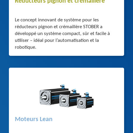
Réducteurs pignon et crémaillère
Le concept innovant de système pour les
réducteurs pignon et crémaillère STOBER a
développé un système compact, sûr et facile à
utiliser – idéal pour l’automatisation et la
robotique.
Moteurs Lean