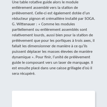
Une table rotative guide alors le module
entièrement assemblé vers la station de
prélèvement. Celle-ci est également dotée d’un
réducteur pignon et crémaillère installé par SOGA.
G. Wittenauer : « Comme les modules
partiellement ou entièrement assemblés sont
relativement lourds, aussi bien pour la station de
prélèvement que pour les portiques à trois axes, il
fallait les dimensionner de manière à ce qu’ils
puissent déplacer les masses élevées de manière
dynamique ». Pour finir, l’unité de prélèvement
guide le composant vers un laser de marquage. Il
est ensuite placé dans une caisse grillagée d’où il
sera récupéré.