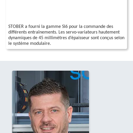
STOBER a fourni la gamme SI6 pour la commande des
différents entraînements. Les servo-variateurs hautement
dynamiques de 45 millimètres d’épaisseur sont conçus selon
le système modulaire.