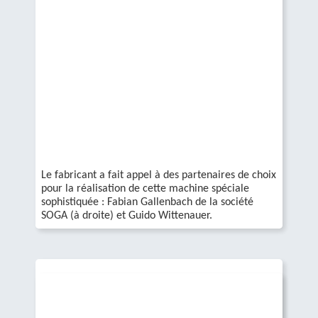
Le fabricant a fait appel à des partenaires de choix
pour la réalisation de cette machine spéciale
sophistiquée : Fabian Gallenbach de la société
SOGA (à droite) et Guido Wittenauer.