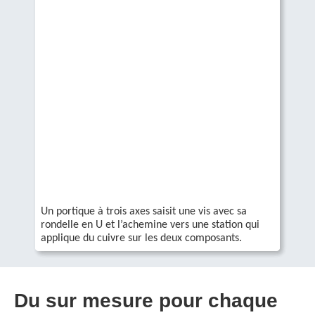
Un portique à trois axes saisit une vis avec sa
rondelle en U et l’achemine vers une station qui
applique du cuivre sur les deux composants.
Du sur mesure pour chaque