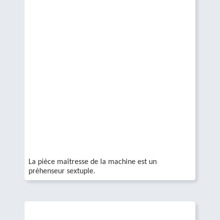
La pièce maîtresse de la machine est un
préhenseur sextuple.