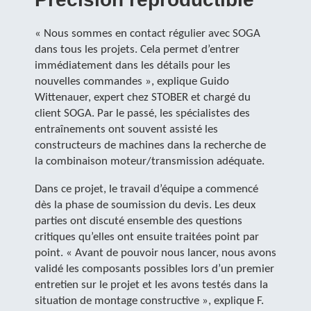
« Nous sommes en contact régulier avec SOGA
dans tous les projets. Cela permet d’entrer
immédiatement dans les détails pour les
nouvelles commandes », explique Guido
Wittenauer, expert chez STOBER et chargé du
client SOGA. Par le passé, les spécialistes des
entraînements ont souvent assisté les
constructeurs de machines dans la recherche de
la combinaison moteur/transmission adéquate.
Dans ce projet, le travail d’équipe a commencé
dès la phase de soumission du devis. Les deux
parties ont discuté ensemble des questions
critiques qu’elles ont ensuite traitées point par
point. « Avant de pouvoir nous lancer, nous avons
validé les composants possibles lors d’un premier
entretien sur le projet et les avons testés dans la
situation de montage constructive », explique F.