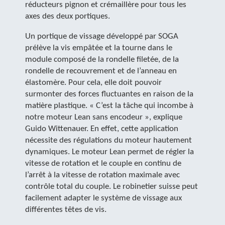
réducteurs pignon et crémaillère pour tous les
axes des deux portiques.
Un portique de vissage développé par SOGA
prélève la vis empâtée et la tourne dans le
module composé de la rondelle filetée, de la
rondelle de recouvrement et de l’anneau en
élastomère. Pour cela, elle doit pouvoir
surmonter des forces fluctuantes en raison de la
matière plastique. « C’est la tâche qui incombe à
notre moteur Lean sans encodeur », explique
Guido Wittenauer. En effet, cette application
nécessite des régulations du moteur hautement
dynamiques. Le moteur Lean permet de régler la
vitesse de rotation et le couple en continu de
l’arrêt à la vitesse de rotation maximale avec
contrôle total du couple. Le robinetier suisse peut
facilement adapter le système de vissage aux
différentes têtes de vis.