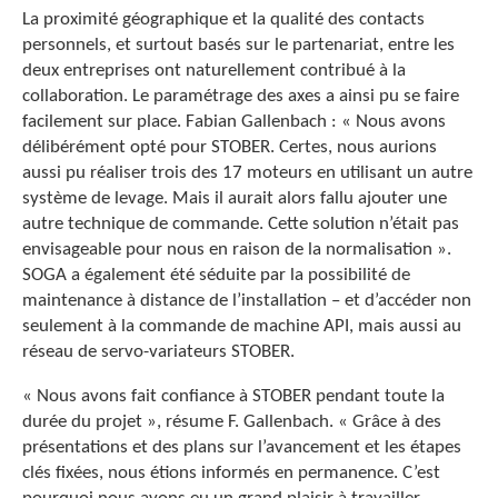
La proximité géographique et la qualité des contacts
personnels, et surtout basés sur le partenariat, entre les
deux entreprises ont naturellement contribué à la
collaboration. Le paramétrage des axes a ainsi pu se faire
facilement sur place. Fabian Gallenbach : « Nous avons
délibérément opté pour STOBER. Certes, nous aurions
aussi pu réaliser trois des 17 moteurs en utilisant un autre
système de levage. Mais il aurait alors fallu ajouter une
autre technique de commande. Cette solution n’était pas
envisageable pour nous en raison de la normalisation ».
SOGA a également été séduite par la possibilité de
maintenance à distance de l’installation – et d’accéder non
seulement à la commande de machine API, mais aussi au
réseau de servo-variateurs STOBER.
« Nous avons fait confiance à STOBER pendant toute la
durée du projet », résume F. Gallenbach. « Grâce à des
présentations et des plans sur l’avancement et les étapes
clés fixées, nous étions informés en permanence. C’est