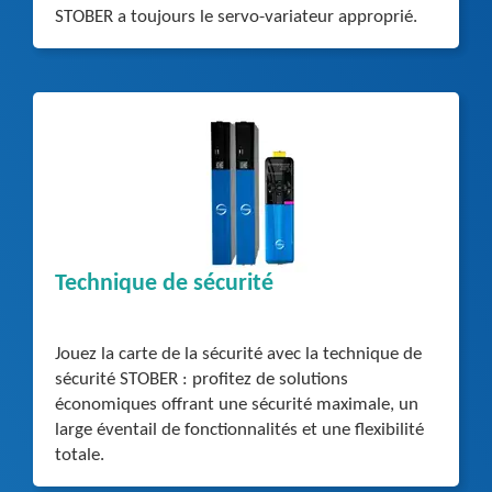
STOBER a toujours le servo-variateur approprié.
Technique de sécurité
Jouez la carte de la sécurité avec la technique de
sécurité STOBER : profitez de solutions
économiques offrant une sécurité maximale, un
large éventail de fonctionnalités et une flexibilité
totale.