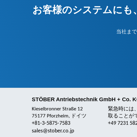
お客様のシステムにも、 
当社まで
STÖBER Antriebstechnik GmbH + Co. 
Kieselbronner Straße 12
緊急時には
75177 Pforzheim, ドイツ
取ることが
+81-3-5875-7583
+49 7231 58
sales@stober.co.jp