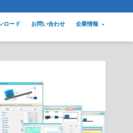
ンロード
お問い合わせ
企業情報