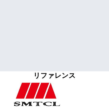
リファレンス