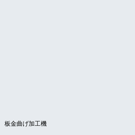
板金曲げ加工機