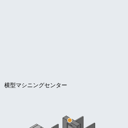
横型マシニングセンター