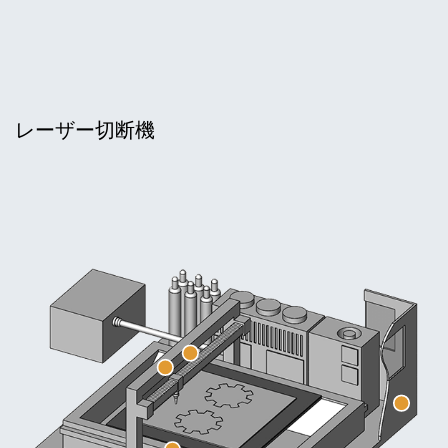
レーザー切断機