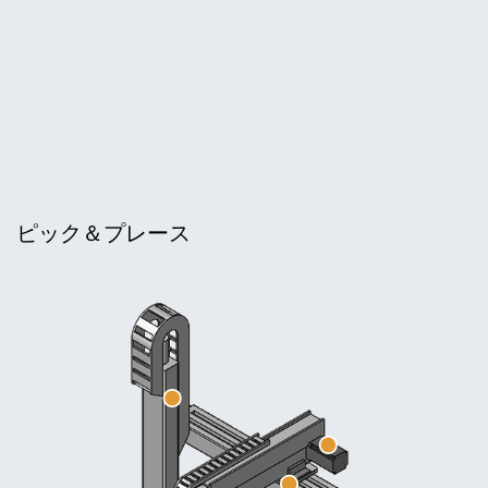
ピック＆プレース