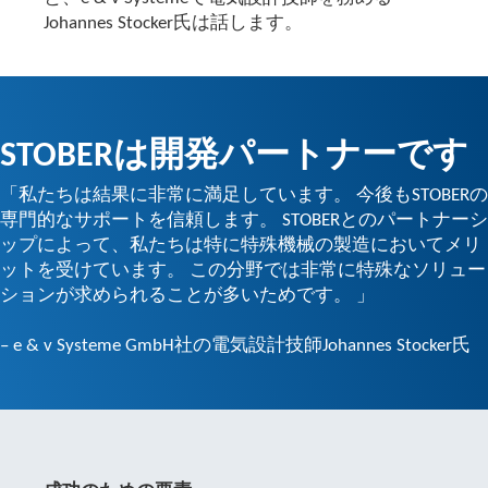
Johannes Stocker氏は話します。
STOBERは開発パートナーです
「私たちは結果に非常に満足しています。 今後もSTOBERの
専門的なサポートを信頼します。 STOBERとのパートナーシ
ップによって、私たちは特に特殊機械の製造においてメリ
ットを受けています。 この分野では非常に特殊なソリュー
ションが求められることが多いためです。 」
– e & v Systeme GmbH社の電気設計技師Johannes Stocker氏