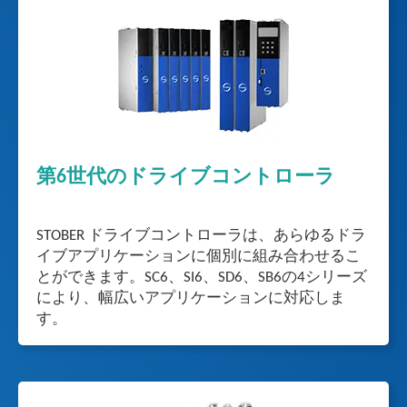
第6世代のドライブコントローラ
STOBER ドライブコントローラは、あらゆるドラ
イブアプリケーションに個別に組み合わせるこ
とができます。SC6、SI6、SD6、SB6の4シリーズ
により、幅広いアプリケーションに対応しま
す。