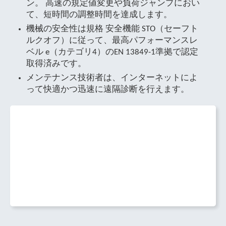
ン。 高速の規定値変更や負荷ジャンプにおい
て、短時間の調整時間を達成します。
機械の安全性は規格 安全機能 STO（セーフト
ルクオフ）に従って、最高パフォーマンスレ
ベル e（カテゴリ4）のEN 13849-1準拠で認定
取得済みです。
メンテナンス技術者は、インターネットによ
って快適かつ迅速に遠隔診断を行えます。