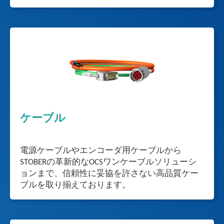
ケーブル
電源ケーブルやエンコーダ用ケーブルから
STOBERの革新的なOCSワンケーブルソリューシ
ョンまで、信頼性に妥協を許さない高品質ケー
ブルを取り揃えております。