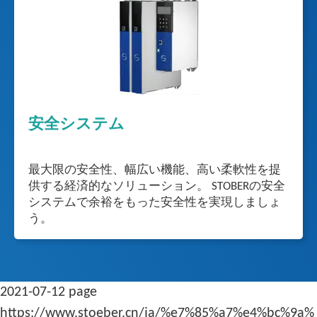
安全システム
最大限の安全性、幅広い機能、高い柔軟性を提
供する経済的なソリューション。 STOBERの安全
システムで余裕をもった安全性を実現しましょ
う。
2021-07-12 page
https://www.stoeber.cn/ja/%e7%85%a7%e4%bc%9a%