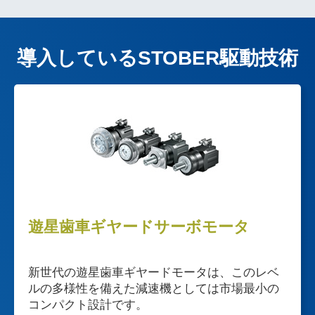
導入しているSTOBER駆動技術
遊星歯車ギヤードサーボモータ
新世代の遊星歯車ギヤードモータは、このレベ
ルの多様性を備えた減速機としては市場最小の
コンパクト設計です。