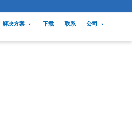
解决方案
下载
联系
公司