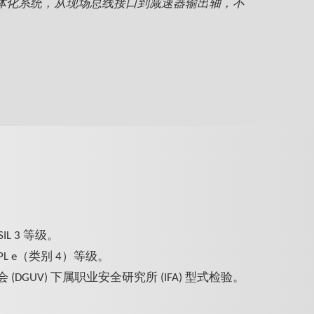
体化系统，从现场总线接口到减速器输出轴，不
SIL 3 等级。
的 PL e（类别 4）等级。
DGUV) 下属职业安全研究所 (IFA) 型式检验。