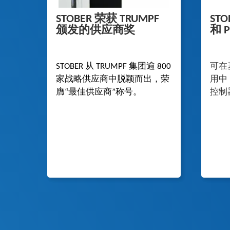
STOBER 荣获 TRUMPF
STO
颁发的供应商奖
和 P
STOBER 从 TRUMPF 集团逾 800
可在基
家战略供应商中脱颖而出，荣
用中，
膺“最佳供应商”称号。
控制器