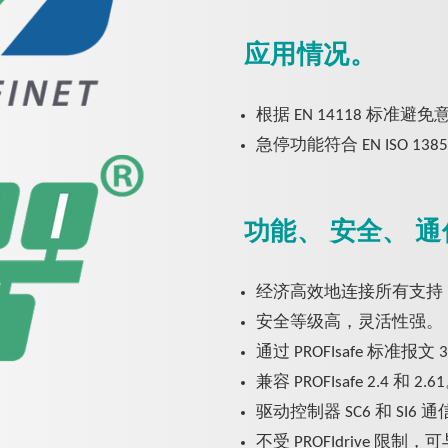
应用情况。
根据 EN 14118 标准避
急停功能符合 EN ISO 138
功能、 安全、 
经济高效地连接所有支持 PR
安全等级高，灵活性强。
通过 PROFIsafe 标准报文
兼容 PROFIsafe 2.4 和 2.6
驱动控制器 SC6 和 SI6
不受 PROFIdrive 限