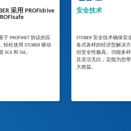
BER 采用 PROFIdrive
安全技术
ROFIsafe
于 PROFINET 协议的应
STOBER 安全技术确保安
轻松使用 STOBER 驱动
各式各样的经济型解决方
 SC6 和 SI6。
但安全性极高、功能多样
且灵活无比，定能为您带
大效益。