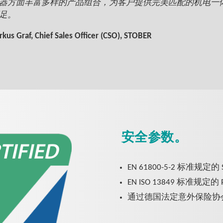
器方面丰富多样的产品组合，为客户提供完美匹配的机电一
足。
kus Graf, Chief Sales Officer (CSO), STOBER
安全参数。
EN 61800-5-2 标准规定的 
EN ISO 13849 标准规定
通过德国法定意外保险协会 (