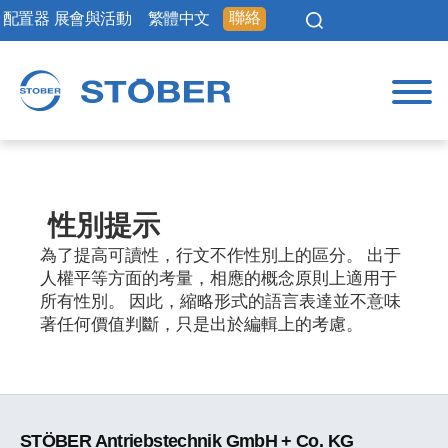
聯絡
配置器
展會與活動
繁體中文
性別提示
為了提高可讀性，行文不作性別上的區分。 出于
人權平等方面的考量，相應的概念原則上適用于
所有性別。 因此，縮略形式的語言表達並不意味
著任何價值判斷，只是出於編輯上的考慮。
STÖBER Antriebstechnik GmbH + Co. KG