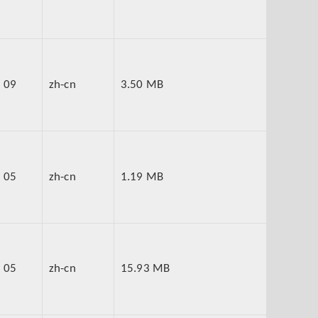
 09
zh-cn
3.50 MB
 05
zh-cn
1.19 MB
 05
zh-cn
15.93 MB