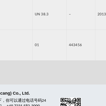
UN 38.3
–
2013
01
443456
ang) Co., Ltd.
下，你可以通过电话号码24