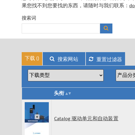
果您找不到您要找的东西，请随时与我们联系：
do
搜索词
下载 (
)
搜索网站
重置过滤器
头衔
Catalog 驱动单元和自动装置