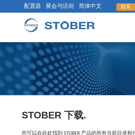
配置器
展会与活动
简体中文
联系
STOBER 下载.
您可以在此处找到 STOBER 产品的所有当前目