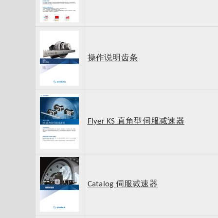
操作说明齿条
Flyer KS 直角型伺服减速器
Catalog 伺服减速器