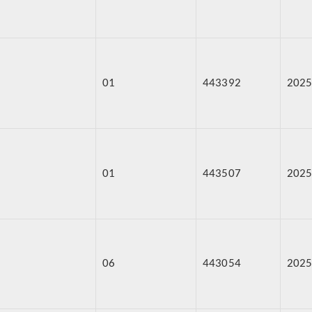
01
443392
2025
01
443507
2025
06
443054
2025