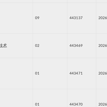
09
443137
2026
技术
02
443469
2026
01
443471
2026
01
443470
2026