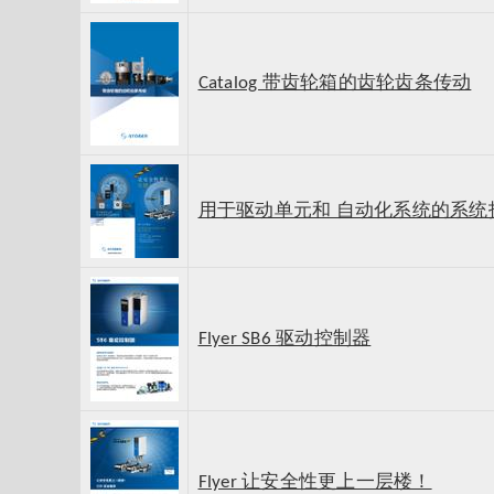
Catalog 带齿轮箱的齿轮齿条传动
用于驱动单元和 自动化系统的系统
Flyer SB6 驱动控制器
Flyer 让安全性更上一层楼！