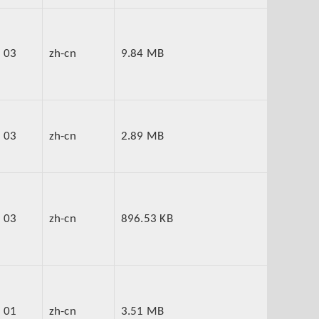
 03
zh-cn
9.84 MB
 03
zh-cn
2.89 MB
 03
zh-cn
896.53 KB
 01
zh-cn
3.51 MB