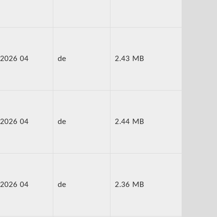
2026 04
de
2.43 MB
2026 04
de
2.44 MB
2026 04
de
2.36 MB