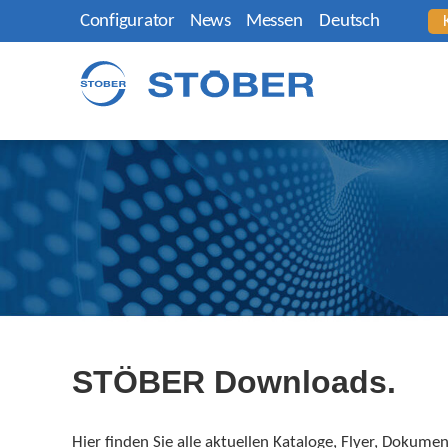
Configurator
News
Messen
Deutsch
STÖBER Downloads.
Hier finden Sie alle aktuellen Kataloge, Flyer, Dokum