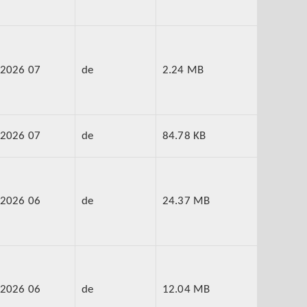
2026 07
de
2.24 MB
2026 07
de
84.78 KB
2026 06
de
24.37 MB
2026 06
de
12.04 MB