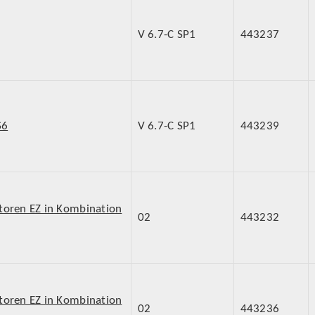
V 6.7-C SP1
443237
S6
V 6.7-C SP1
443239
toren EZ in Kombination
02
443232
toren EZ in Kombination
02
443236