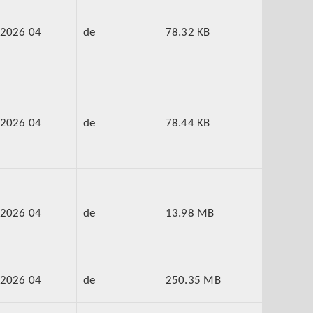
2026 04
de
78.32 KB
2026 04
de
78.44 KB
2026 04
de
13.98 MB
2026 04
de
250.35 MB