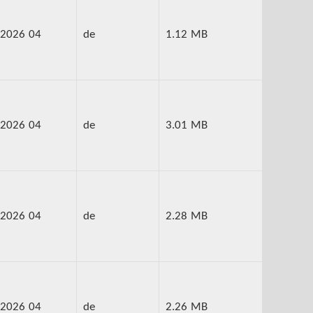
2026 04
de
1.12 MB
2026 04
de
3.01 MB
2026 04
de
2.28 MB
2026 04
de
2.26 MB