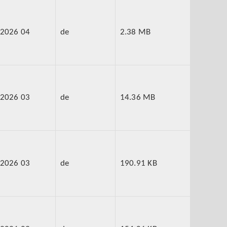
2026 04
de
2.38 MB
2026 03
de
14.36 MB
2026 03
de
190.91 KB