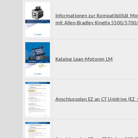
Informationen zur Kompatibilität Mo
mit Allen-Bradley Kinetix 5500/570
Katalog Lean-Motoren LM
Anschlussplan EZ an CT Unidrive (EZ