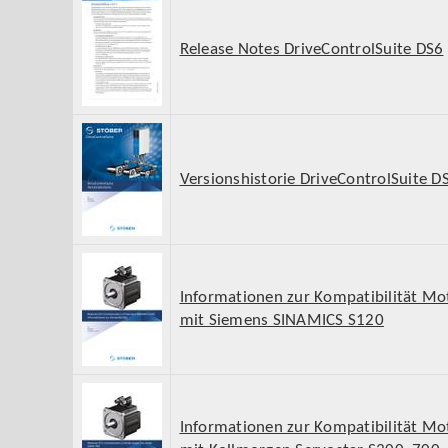
Release Notes DriveControlSuite DS6
Versionshistorie DriveControlSuite D
Informationen zur Kompatibilität Mo
mit Siemens SINAMICS S120
Informationen zur Kompatibilität Mo