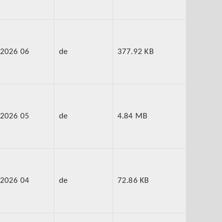
2026 06
de
377.92 KB
2026 05
de
4.84 MB
2026 04
de
72.86 KB