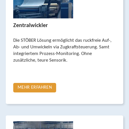
Zentralwickler
Die STÖBER Lösung ermöglicht das ruckfreie Auf-,
Ab- und Umwickeln via Zugkraftsteu­erung. Samt
integriertem Prozess-Monitoring. Ohne
zusätzliche, teure Sensorik.
MEHR ERFAHREN