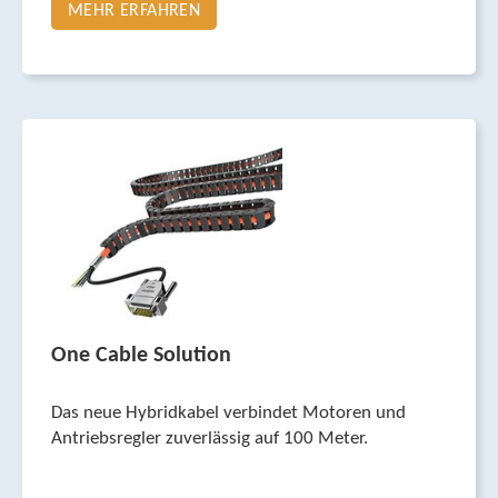
MEHR ERFAHREN
One Cable Solution
Das neue Hybridkabel ver­bindet Motoren und
Antriebsregler zuverlässig auf 100 Meter.