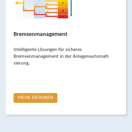
Bremsenmanagement
Intelligente Lösungen für sicheres
Bremsenmanagement in der Anlagenautomati­
sierung.
MEHR ERFAHREN