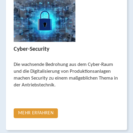
Cyber-Security
Die wachsende Bedrohung aus dem Cyber-Raum
und die Digitalisierung von Produk­tions­anlagen
machen Security zu einem maßgeblichen Thema in
der Antriebstechnik.
MEHR ERFAHREN