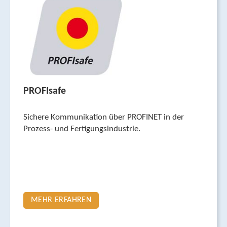
PROFIsafe
Sichere Kommunikation über PROFINET in der
Prozess- und Fertigungs­industrie.
MEHR ERFAHREN