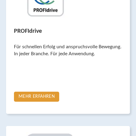
PROFIdrive
Für schnellen Erfolg und an­spruchsvolle Bewegung.
In jeder Branche. Für jede Anwendung.
MEHR ERFAHREN