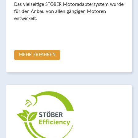
Das vielseitige STÖBER Motor­adaptersystem wurde
für den Anbau von allen gängigen Motoren
entwickelt.
MEHR ERFAHREN