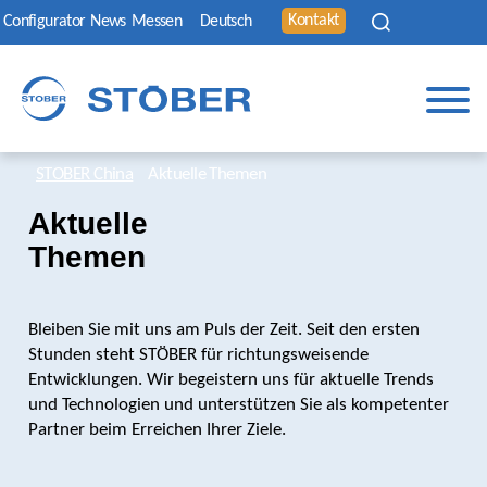
Kontakt
Configurator
News
Messen
Deutsch
STOBER China
Aktuelle Themen
Aktuelle
Themen
Bleiben Sie mit uns am Puls der Zeit. Seit den ersten
Stunden steht STÖBER für richtungsweisende
Entwicklungen. Wir begeistern uns für aktuelle Trends
und Technologien und unterstützen Sie als kompetenter
Partner beim Erreichen Ihrer Ziele.