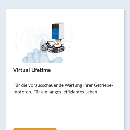
Virtual Lifetime
Für die vorausschau­ende Wartung Ihrer Getriebe­
motoren. Für ein langes, effizientes Leben!