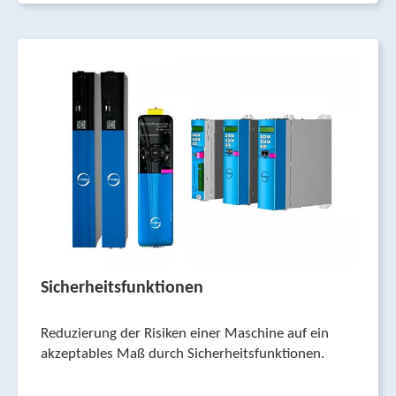
Sicherheitsfunktionen
Reduzierung der Risiken einer Maschine auf ein
akzeptables Maß durch Sicherheits­funktionen.