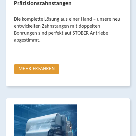
Präzisionszahnstangen
Die komplette Lösung aus einer Hand – unsere neu
entwickelten Zahnstangen mit doppelten
Bohrungen sind perfekt auf STÖBER Antriebe
abgestimmt.
MEHR ERFAHREN