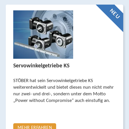
NEU
Servowinkelgetriebe KS
STÖBER hat sein Servowinkelgetriebe KS
weiterentwickelt und bietet dieses nun nicht mehr
nur zwei- und drei-, sondern unter dem Motto
„Power without Compromise“ auch einstufig an.
MEHR ERFAHREN