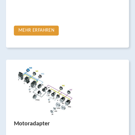
MEHR ERFAHREN
Motoradapter