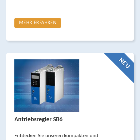
MEHR ERFAHREN
NEU
Antriebsregler SB6
Entdecken Sie unseren kompakten und