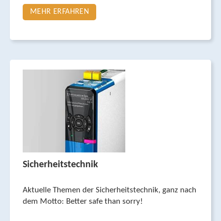
MEHR ERFAHREN
Sicherheitstechnik
Aktuelle Themen der Sicherheits­technik, ganz nach
dem Motto: Better safe than sorry!