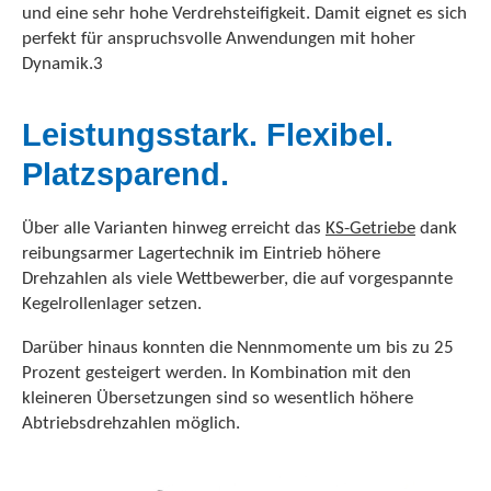
und eine sehr hohe Verdrehsteifigkeit. Damit eignet es sich
perfekt für anspruchsvolle Anwendungen mit hoher
Dynamik.3
Leistungsstark. Flexibel.
Platzsparend.
Über alle Varianten hinweg erreicht das
KS-Getriebe
dank
reibungsarmer Lagertechnik im Eintrieb höhere
Drehzahlen als viele Wettbewerber, die auf vorgespannte
Kegelrollenlager setzen.
Darüber hinaus konnten die Nennmomente um bis zu 25
Prozent gesteigert werden. In Kombination mit den
kleineren Übersetzungen sind so wesentlich höhere
Abtriebsdrehzahlen möglich.