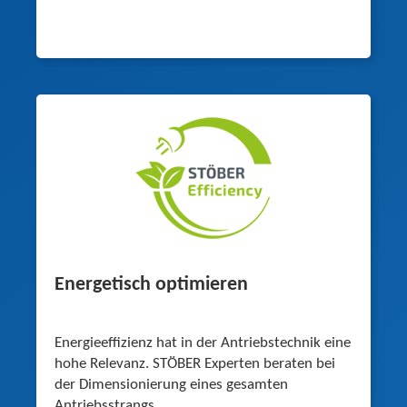
Energetisch optimieren
Energieeffizienz hat in der Antriebstechnik eine
hohe Relevanz. STÖBER Experten beraten bei
der Dimensionierung eines gesamten
Antriebsstrangs.