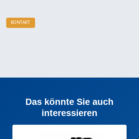
KONTAKT
Das könnte Sie auch
interessieren