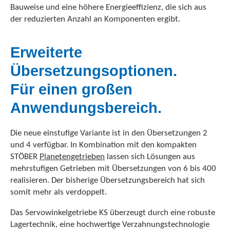
Bauweise und eine höhere Energieeffizienz, die sich aus
der reduzierten Anzahl an Komponenten ergibt.
Erweiterte
Übersetzungsoptionen.
Für einen großen
Anwendungsbereich.
Die neue einstufige Variante ist in den Übersetzungen 2
und 4 verfügbar. In Kombination mit den kompakten
STÖBER
Planetengetrieben
lassen sich Lösungen aus
mehrstufigen Getrieben mit Übersetzungen von 6 bis 400
realisieren. Der bisherige Übersetzungsbereich hat sich
somit mehr als verdoppelt.
Das Servowinkelgetriebe KS überzeugt durch eine robuste
Lagertechnik, eine hochwertige Verzahnungstechnologie