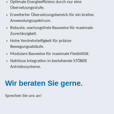
Optimale Energieeffizienz durch nur eine
Übersetzungsstufe.
Erweiterter Übersetzungsbereich für ein breites
Anwendungsspektrum.
Robuste, wartungsfreie Bauweise für maximale
Zuverlässigkeit.
Hohe Verdrehsteifigkeit für präzise
Bewegungsabläufe.
Modulare Bauweise für maximale Flexibilität.
Nahtlose Integration in bestehende STÖBER
Antriebssysteme.
Wir beraten Sie gerne.
Sprechen Sie uns an!