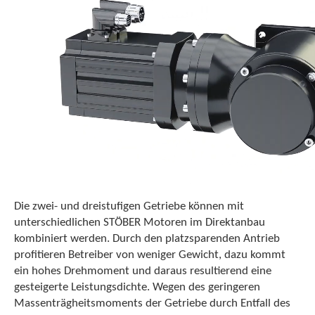
Die zwei- und dreistufigen Getriebe können mit
unterschiedlichen STÖBER Motoren im Direktanbau
kombiniert werden. Durch den platzsparenden Antrieb
profitieren Betreiber von weniger Gewicht, dazu kommt
ein hohes Drehmoment und daraus resultierend eine
gesteigerte Leistungsdichte. Wegen des geringeren
Massenträgheitsmoments der Getriebe durch Entfall des