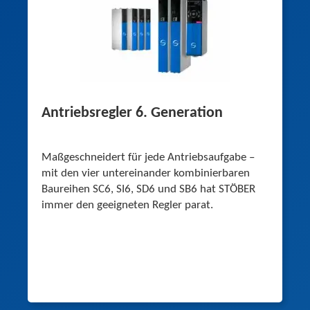
Antriebsregler 6. Generation
Maßgeschneidert für jede Antriebsaufgabe –
mit den vier untereinander kombinierbaren
Baureihen SC6, SI6, SD6 und SB6 hat STÖBER
immer den geeigneten Regler parat.