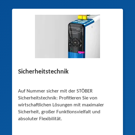
Sicherheitstechnik
Auf Nummer sicher mit der STÖBER
Sicherheitstechnik: Profitieren Sie von
wirtschaft­lichen Lösungen mit maximaler
Sicherheit, großer Funktions­vielfalt und
absoluter Flexibilität.