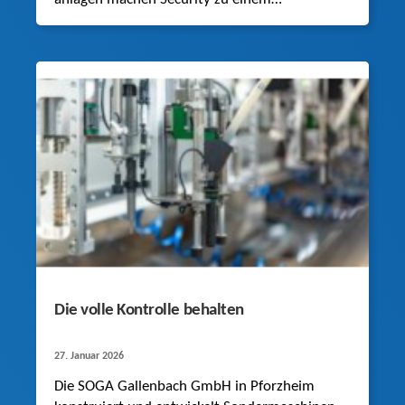
maßgeblichen Thema in der Antriebstechnik.
Die volle Kontrolle behalten
27. Januar 2026
Die SOGA Gallenbach GmbH in Pforzheim