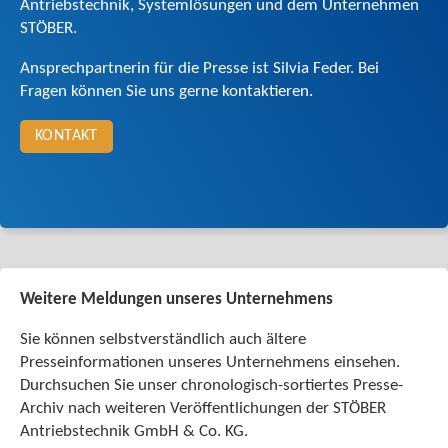
Antriebstechnik, Systemlösungen und dem Unter­nehmen
STÖBER.
Ansprech­partnerin für die Presse ist Silvia Feder. Bei
Fragen können Sie uns gerne kontaktieren.
KONTAKT
Weitere Meldungen unseres Unternehmens
Sie können selbstverständlich auch ältere
Presseinformationen unseres Unternehmens ein­sehen.
Durchsuchen Sie unser chronologisch-sortiertes Presse-
Archiv nach weiteren Veröffent­lichungen der STÖBER
Antriebstechnik GmbH & Co. KG.