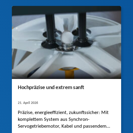
Hochpräzise und extrem sanft
21. April 2026
Präzise, energieeffizient, zukunftssicher: Mit
komplettem System aus Synchron-
Servogetriebemotor, Kabel und passendem