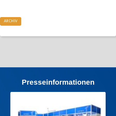
ARCHIV
Presseinformationen