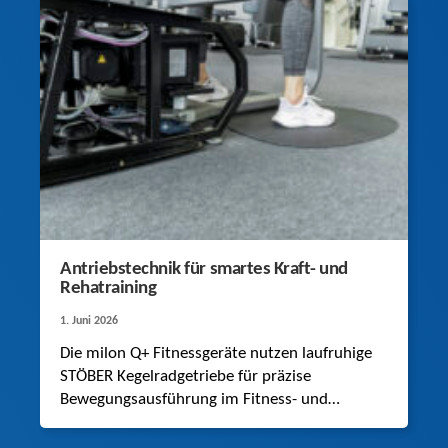
Antriebstechnik für smartes Kraft- und
Rehatraining
1. Juni 2026
Die milon Q+ Fitnessgeräte nutzen laufruhige
STÖBER Kegelradgetriebe für präzise
Bewegungsausführung im Fitness- und
Rehaeinsatz.