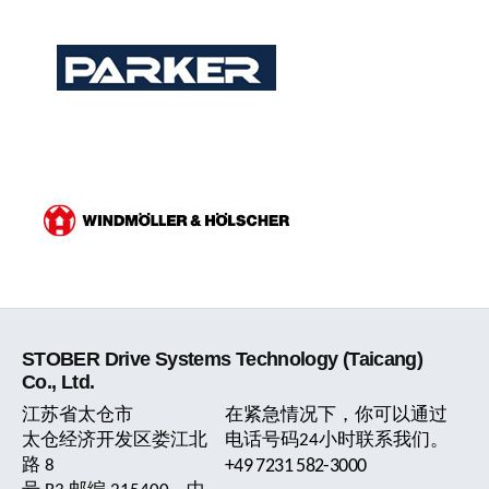
STOBER Drive Systems Technology (Taicang)
Co., Ltd.
江苏省太仓市
在紧急情况下，你可以通过
太仓经济开发区娄江北
电话号码24小时联系我们。
路 8
+49 7231 582-3000