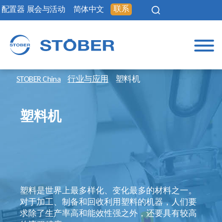
联系
配置器
展会与活动
简体中文
STOBER China
行业与应用
塑料机
塑料机
塑料是世界上最多样化、变化最多的材料之一。
对于加工、制备和回收利用塑料的机器，人们要
求除了生产率高和能效性强之外，还要具有较高