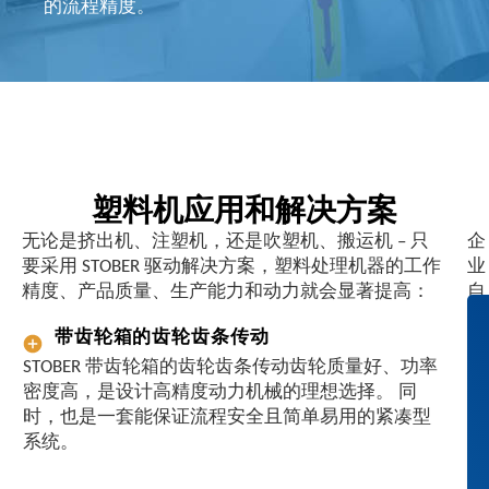
的流程精度。
塑料机应用和解决方案
无论是挤出机、注塑机，还是吹塑机、搬运机 – 只
企
要采用 STOBER 驱动解决方案，塑料处理机器的工作
业
精度、产品质量、生产能力和动力就会显著提高：
自
行
带齿轮箱的齿轮齿条传动
研
STOBER 带齿轮箱的齿轮齿条传动齿轮质量好、功率
发
密度高，是设计高精度动力机械的理想选择。 同
，
时，也是一套能保证流程安全且简单易用的紧凑型
各
系统。
产
品