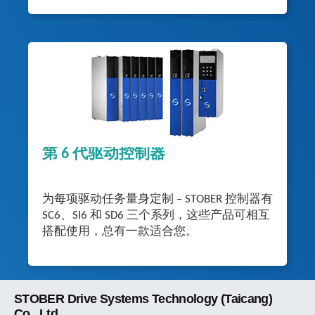
第 6 代驱动控制器
为每项驱动任务量身定制 – STOBER 控制器有
SC6、SI6 和 SD6 三个系列，这些产品可相互
搭配使用，总有一款适合您。
STOBER Drive Systems Technology (Taicang)
Co., Ltd.