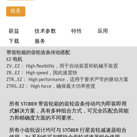
联系
获益
技术参数
特性
应用
下载
服务
带齿轮箱的齿轮齿条传动搭配
EZ 电机
ZV…EZ： High flexibility
，用于自动装置和机械手装置
ZR…EZ： High speed
，因此速度快
ZTR…EZ： High performance
，适用于要求严苛的驱动方案
ZTRS…EZ： High force
，确保最大功率密度
所有 STOBER 带齿轮箱的齿轮齿条传动均为即装即用
式解决方案，具有多种组合方式，可完全匹配负荷能
力和精确度方面的不同要求。
所有小齿轮设计均可与 STÖBER 行星齿轮减速器组合