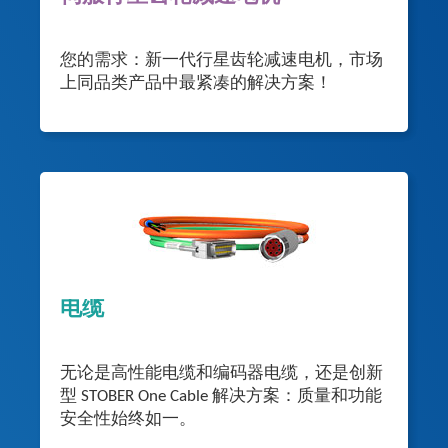
您的需求：新一代行星齿轮减速电机，市场
上同品类产品中最紧凑的解决方案！
电缆
无论是高性能电缆和编码器电缆，还是创新
型 STOBER One Cable 解决方案：质量和功能
安全性始终如一。