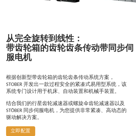
从完全旋转到线性：
带齿轮箱的齿轮齿条传动带同步伺
服电机
根据创新型带齿轮箱的齿轮齿条传动系统方案，
STOBER 开发出一款过程安全的紧凑式易用型系统，该
系统专门设计用于机床、自动装置和机械手装置。
结合我们的行星齿轮减速器或螺旋伞齿轮减速器以及
STÖBER 同步伺服电机，为您提供非常紧凑、高动态的
驱动解决方案。
立即配置