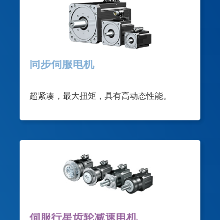
同步伺服电机
超紧凑，最大扭矩，具有高动态性能。
伺服行星齿轮减速电机