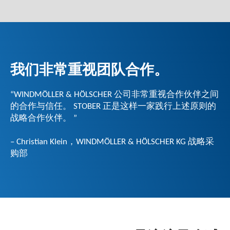
我们非常重视团队合作。
“WINDMÖLLER & HÖLSCHER 公司非常重视合作伙伴之间
的合作与信任。 STOBER 正是这样一家践行上述原则的
战略合作伙伴。 ”
– Christian Klein，WINDMÖLLER & HÖLSCHER KG 战略采
购部