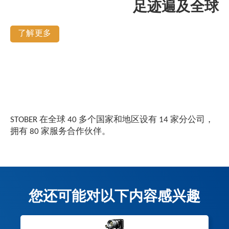
足迹遍及全球
了解更多
STOBER 在全球 40 多个国家和地区设有 14 家分公司，
拥有 80 家服务合作伙伴。
您还可能对以下内容感兴趣