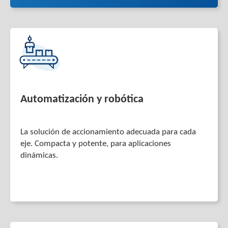
Automatización y robótica
La solución de accionamiento adecuada para cada
eje. Compacta y potente, para aplicaciones
dinámicas.