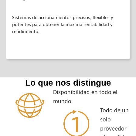
Sistemas de accionamientos precisos, flexibles y
potentes para obtener la máxima rentabilidad y
rendimiento.
Lo que nos distingue
Disponibilidad en todo el
mundo
Todo de un
solo
proveedor