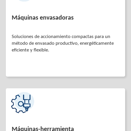
Máquinas envasadoras
Soluciones de accionamiento compactas para un
método de envasado productivo, energéticamente
eficiente y flexible.
Máquinas-herramienta