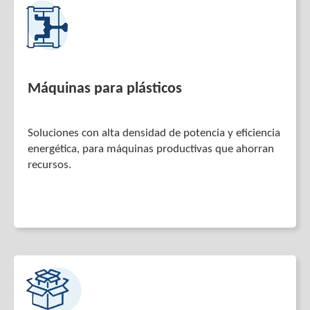
Máquinas para plásticos
Soluciones con alta densidad de potencia y eficiencia
energética, para máquinas productivas que ahorran
recursos.