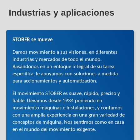
Industrias y aplicaciones
STOBER se mueve
Damos movimiento a sus visiones: en diferentes
industrias y mercados de todo el mundo.
Basándonos en un enfoque integral de su tarea
específica, le apoyamos con soluciones a medida
para accionamientos y automatización.
El movimiento STOBER es suave, rápido, preciso y
fiable. Llevamos desde 1934 poniendo en
movimiento máquinas e instalaciones, y contamos
con una amplia experiencia en una gran variedad de
conceptos de máquina. Nos sentimos como en casa
en el mundo del movimiento exigente.