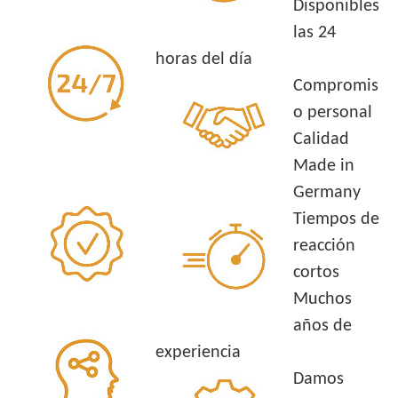
Disponibles
las 24
horas del día
Compromis
o personal
Calidad
Made in
Germany
Tiempos de
reacción
cortos
Muchos
años de
experiencia
Damos