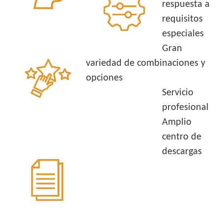
respuesta a
requisitos
especiales
Gran
variedad de combinaciones y
opciones
Servicio
profesional
Amplio
centro de
descargas