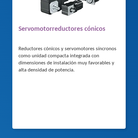
Servomotorreductores cónicos
Reductores cónicos y servomotores síncronos
como unidad compacta integrada con
dimensiones de instalación muy favorables y
alta densidad de potencia.