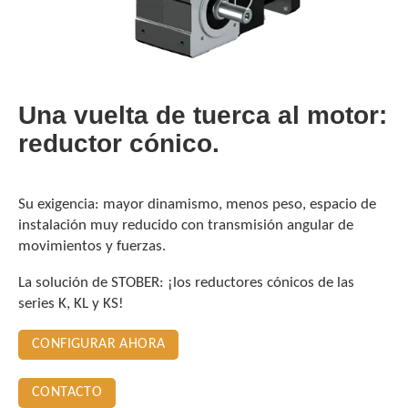
Una vuelta de tuerca al motor:
reductor cónico.
Su exigencia: mayor dinamismo, menos peso, espacio de
instalación muy reducido con transmisión angular de
movimientos y fuerzas.
La solución de STOBER: ¡los reductores cónicos de las
series K, KL y KS!
CONFIGURAR AHORA
CONTACTO