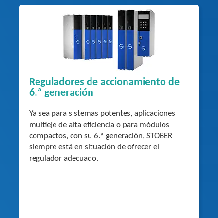
Reguladores de accionamiento de
6.ª generación
Ya sea para sistemas potentes, aplicaciones
multieje de alta eficiencia o para módulos
compactos, con su 6.ª generación, STOBER
siempre está en situación de ofrecer el
regulador adecuado.