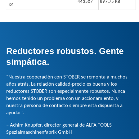
443507
897.75 KB
KS
Reductores robustos. Gente
simpática.
“Nuestra cooperación con STOBER se remonta a muchos
años atrás. La relación calidad-precio es buena y los
reductores STOBER son especialmente robustos. Nunca
hemos tenido un problema con un accionamiento, y
nuestra persona de contacto siempre está dispuesta a
ayudar”.
– Achim Knupfer, director general de ALFA TOOLS
Spezialmaschinenfabrik GmbH