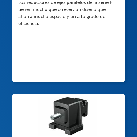
Los reductores de ejes paralelos de la serie F
tienen mucho que ofrecer: un diseño que
ahorra mucho espacio y un alto grado de
eficiencia.