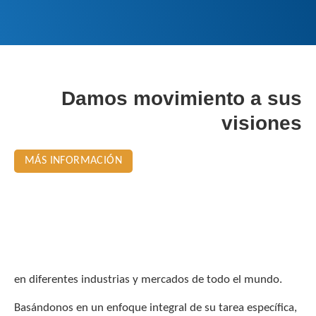
Damos movimiento a sus
visiones
MÁS INFORMACIÓN
en diferentes industrias y mercados de todo el mundo.
Basándonos en un enfoque integral de su tarea específica,