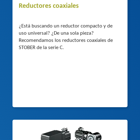
Reductores coaxiales
¿Está buscando un reductor compacto y de
uso universal? ¿De una sola pieza?
Recomendamos los reductores coaxiales de
STOBER de la serie C.