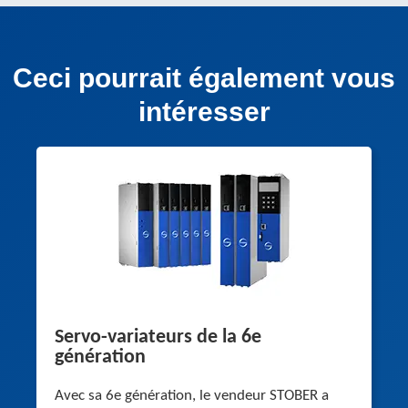
Ceci pourrait également vous
intéresser
Servo-variateurs de la 6e
génération
Avec sa 6e génération, le vendeur STOBER a