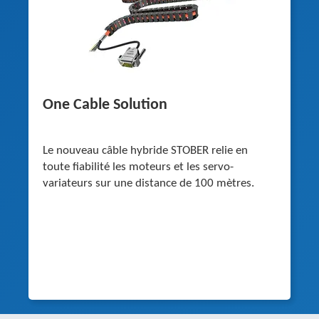
One Cable Solution
Le nouveau câble hybride STOBER relie en
toute fiabilité les moteurs et les servo-
variateurs sur une distance de 100 mètres.