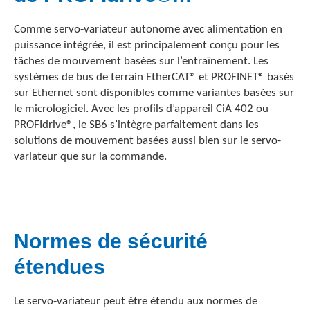
Comme servo-variateur autonome avec alimentation en
puissance intégrée, il est principalement conçu pour les
tâches de mouvement basées sur l’entraînement. Les
systèmes de bus de terrain EtherCAT® et PROFINET® basés
sur Ethernet sont disponibles comme variantes basées sur
le micrologiciel. Avec les profils d’appareil CiA 402 ou
PROFIdrive®, le SB6 s’intègre parfaitement dans les
solutions de mouvement basées aussi bien sur le servo-
variateur que sur la commande.
Normes de sécurité
étendues
Le servo-variateur peut être étendu aux normes de