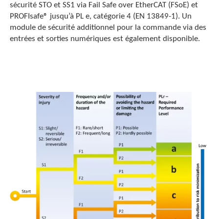
sécurité STO et SS1 via Fail Safe over EtherCAT (FSoE) et
PROFIsafe® jusqu’à PL e, catégorie 4 (EN 13849-1). Un
module de sécurité additionnel pour la commande via des
entrées et sorties numériques est également disponible.