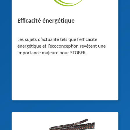
Efficacité énergétique
Les sujets d’actualité tels que l’efficacité
énergétique et l’écoconception revêtent une
importance majeure pour STOBER.