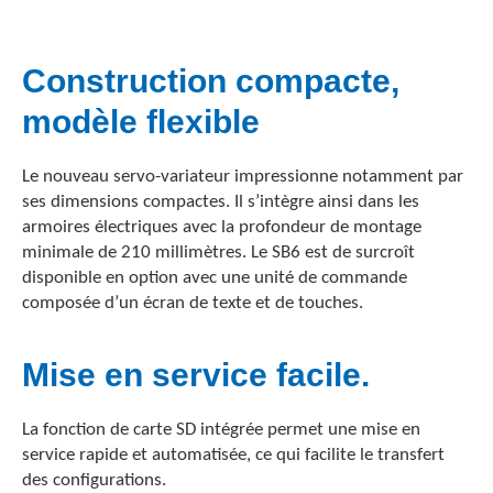
Construction compacte,
modèle flexible
Le nouveau servo-variateur impressionne notamment par
ses dimensions compactes. Il s’intègre ainsi dans les
armoires électriques avec la profondeur de montage
minimale de 210 millimètres. Le SB6 est de surcroît
disponible en option avec une unité de commande
composée d’un écran de texte et de touches.
Mise en service facile
.
La fonction de carte SD intégrée permet une mise en
service rapide et automatisée, ce qui facilite le transfert
des configurations.