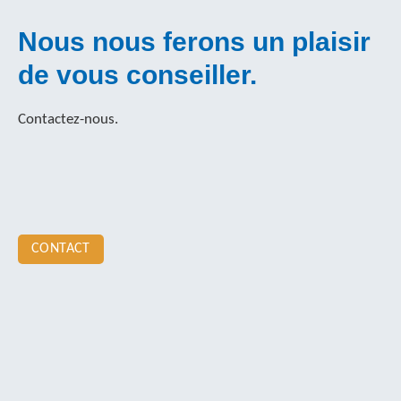
Nous nous ferons un plaisir
de vous conseiller.
Contactez-nous.
CONTACT