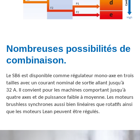
Nombreuses possibilités de
combinaison.
Le SB6 est disponible comme régulateur mono-axe en trois
tailles avec un courant nominal de sortie allant jusqu’à
32 A. Il convient pour les machines comportant jusqu’à
quatre axes et de puissance faible à moyenne. Les moteurs
brushless synchrones aussi bien linéaires que rotatifs ainsi
que les moteurs Lean peuvent être régulés.