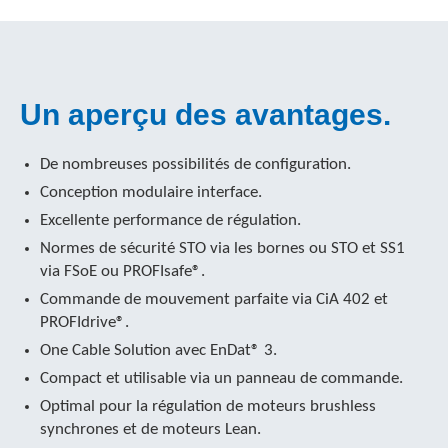
Un aperçu des avantages.
De nombreuses possibilités de configuration.
Conception modulaire interface.
Excellente performance de régulation.
Normes de sécurité STO via les bornes ou STO et SS1
via FSoE ou PROFIsafe®.
Commande de mouvement parfaite via CiA 402 et
PROFIdrive®.
One Cable Solution avec EnDat® 3.
Compact et utilisable via un panneau de commande.
Optimal pour la régulation de moteurs brushless
synchrones et de moteurs Lean.