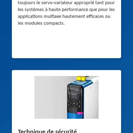
toujours le servo-variateur approprié tant pour
les systèmes à haute performance que pour les
applications multiaxe hautement efficaces ou
les modules compacts.
Technique de sécurité