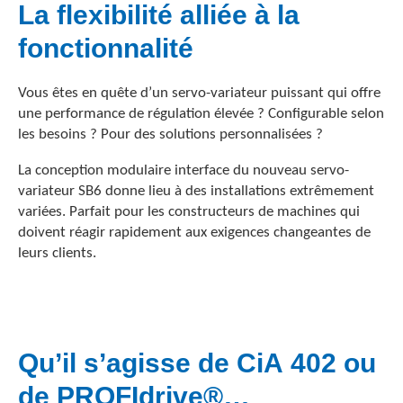
La flexibilité alliée à la
fonctionnalité
Vous êtes en quête d’un servo-variateur puissant qui offre
une performance de régulation élevée ? Configurable selon
les besoins ? Pour des solutions personnalisées ?
La conception modulaire interface du nouveau servo-
variateur SB6 donne lieu à des installations extrêmement
variées. Parfait pour les constructeurs de machines qui
doivent réagir rapidement aux exigences changeantes de
leurs clients.
Qu’il s’agisse de CiA 402 ou
de PROFIdrive®…