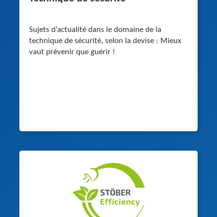
Sujets d’actualité dans le domaine de la
technique de sécurité, selon la devise : Mieux
vaut prévenir que guérir !