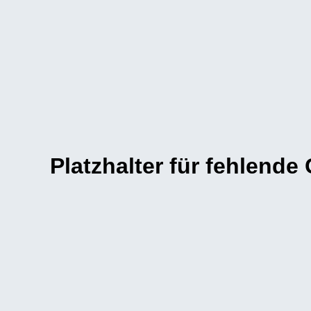
Platzhalter für fehlende 