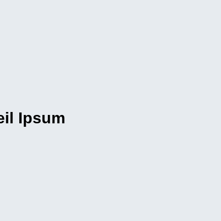
eil Ipsum