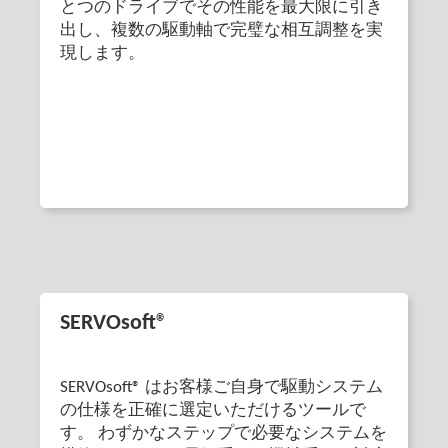
とつのドライブでその性能を最大限に引き
出し、複数の駆動軸で完璧な相互調整を実
現します。
SERVOsoft®
SERVOsoft® はお客様ご自身で駆動システム
の仕様を正確に選定いただけるツールで
す。 わずかなステップで必要なシステムを