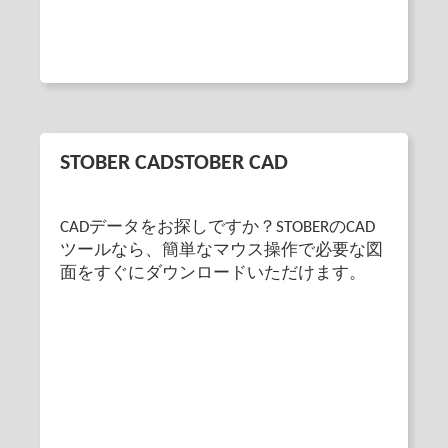
STOBER CADSTOBER CAD
CADデータをお探しですか？STOBERのCAD
ツールなら、簡単なマウス操作で必要な図
面をすぐにダウンロードいただけます。