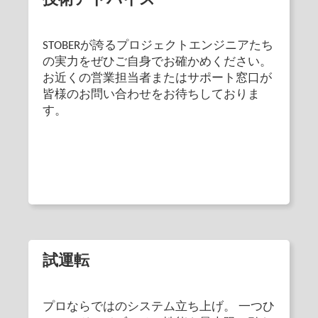
技術アドバイス
STOBERが誇るプロジェクトエンジニアたち
の実力をぜひご自身でお確かめください。
お近くの営業担当者またはサポート窓口が
皆様のお問い合わせをお待ちしておりま
す。
試運転
プロならではのシステム立ち上げ。 一つひ