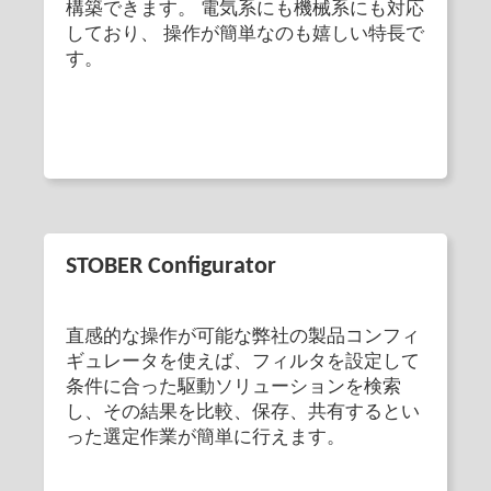
構築できます。 電気系にも機械系にも対応
しており、 操作が簡単なのも嬉しい特長で
す。
STOBER Configurator
直感的な操作が可能な弊社の製品コンフィ
ギュレータを使えば、フィルタを設定して
条件に合った駆動ソリューションを検索
し、その結果を比較、保存、共有するとい
った選定作業が簡単に行えます。