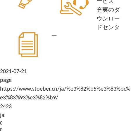
ービス
充実のダ
ウンロー
ドセンタ
ー
2021-07-21
page
https://www.stoeber.cn/ja/%e3%82%b5%e3%83%bc%
e3%83%93%e3%82%b9/
2423
ja
0
0