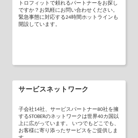
トロフィットで頼れるパートナーをお探し
ですか？お気軽にお問い合わせください。
緊急事態に対応する24時間ホットラインも
開設しています。
サービスネットワーク
子会社14社、サービスパートナー80社を擁
するSTOBERのネットワークは世界40カ国以
上に広がっています。 いつでもどこでも、
お客様に寄り添ったサービスをご提供しま
す。