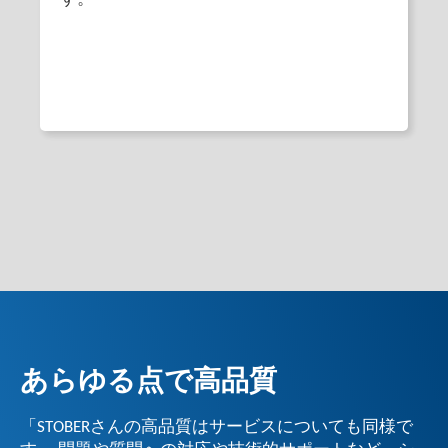
あらゆる点で高品質
「STOBERさんの高品質はサービスについても同様で