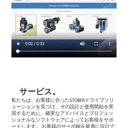
サービス。
私たちは、お客様に合ったSTOBERドライブソリ
ューションを見つけ、その設計と使用開始を実
現するために、確実なアドバイスとプロフェッ
ショナルなソフトウェアによってお客様をサポ
ートします。 お客様のサーボ軸を最適に設計で