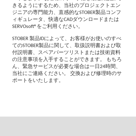
きるようにするため、当社のプロジェクトエン
ジニアの専門能力、直感的なSTOBER製品コンフ
ィギュレータ、快適なCADダウンロードまたは
SERVOsoft®をご利用ください。
STOBER 製品IDによって、お客様がお使いのすべ
てのSTOBER製品に関して、取扱説明書および取
付説明書、スペアパーツリストまたは技術資料
の注意事項を入手することができます。 もちろ
ん、緊急サービスが必要な場合は一日24時間、
当社にご連絡ください。 交換および修理時のサ
ポートをいたします。