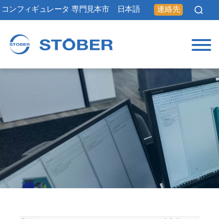
コンフィギュレータ
専門見本市
日本語
連絡先