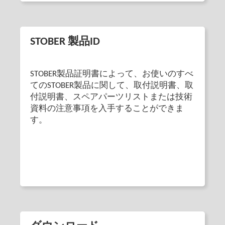
STOBER 製品ID
STOBER製品証明書によって、お使いのすべ
てのSTOBER製品に関して、取付説明書、取
付説明書、スペアパーツリストまたは技術
資料の注意事項を入手することができま
す。