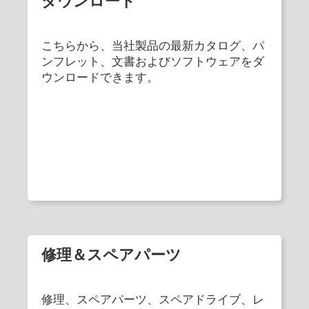
ダウンロード
こちらから、当社製品の最新カタログ、パ
ンフレット、文書およびソフトウェアをダ
ウンロードできます。
修理＆スペアパーツ
修理、スペアパーツ、スペアドライブ、レ