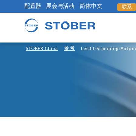
配置器
展会与活动
简体中文
联系
STOBER China
参考
Leicht-Stamping-Autom