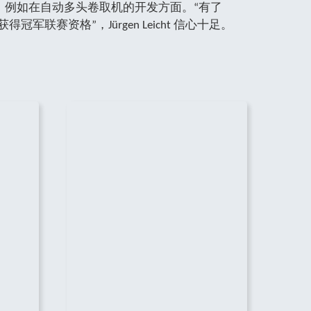
，例如在自动多头卷取机的开发方面。“有了
得冠军联赛资格”，Jürgen Leicht 信心十足。