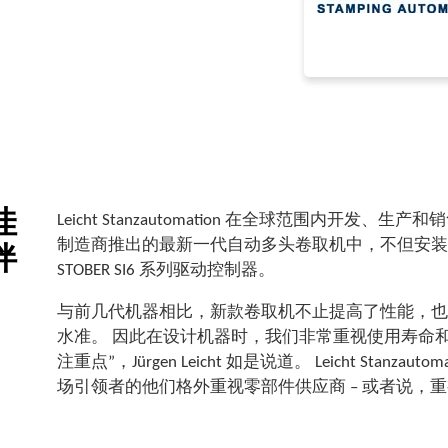
佳
Leicht Stanzautomation 在全球范围内开
制造商推出的最新一代自动多头卷取机中，不但安
伴
STOBER SI6 系列驱动控制器。
与前几代机器相比，新款卷取机不止提高了性能，也
水准。 因此在设计机器时，我们非常重视使用寿命
注重点”，Jürgen Leicht 如是说道。 Leicht Sta
场引领者的他们格外重视零部件供应商 – 或者说，