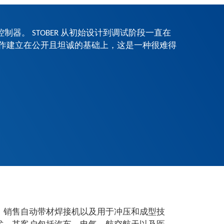
控制器。 STOBER 从初始设计到调试阶段一直在
合作建立在公开且坦诚的基础上，这是一种很难得