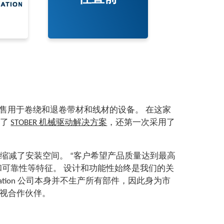
发、生产和销售用于卷绕和退卷带材和线材的设备。 在这家
装了
STOBER 机械驱动解决方案
，还第一次采用了
缩减了安装空间。 “客户希望产品质量达到最高
和可靠性等特征。 设计和功能性始终是我们的关
nzautomation 公司本身并不生产所有部件，因此身为市
重视合作伙伴。