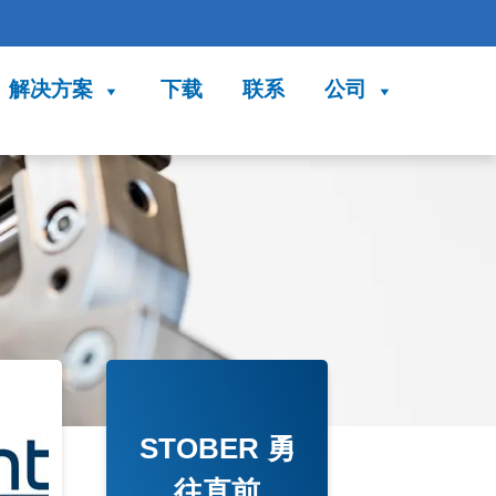
解决方案
下载
联系
公司
STOBER 勇
往直前