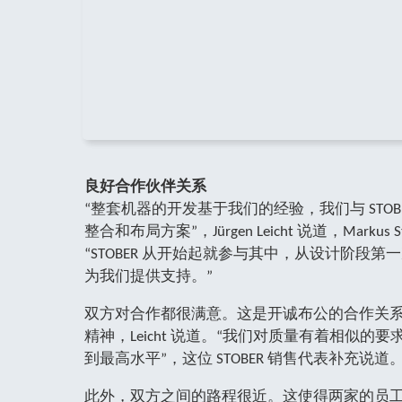
良好合作伙伴关系
“整套机器的开发基于我们的经验，我们与 STOB
整合和布局方案”，Jürgen Leicht 说道，Markus 
“STOBER 从开始起就参与其中，从设计阶段
为我们提供支持。”
双方对合作都很满意。这是开诚布公的合作关
精神，Leicht 说道。“我们对质量有着相似的
到最高水平”，这位 STOBER 销售代表补充说道
此外，双方之间的路程很近。这使得两家的员