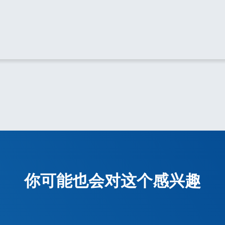
你可能也会对这个感兴趣