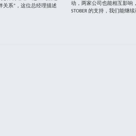
动，两家公司也能相互影响
伴关系”，这位总经理描述
STOBER 的支持，我们能继续获