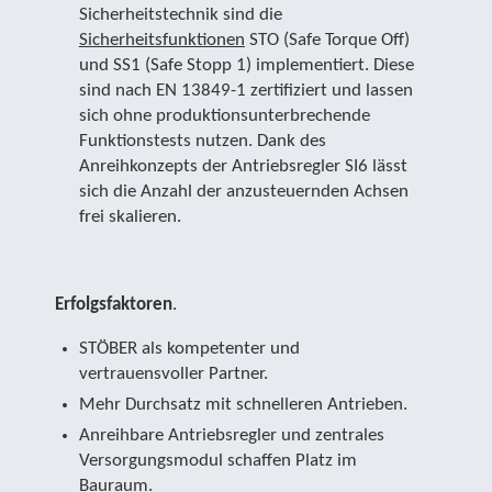
Sicherheitstechnik sind die
Sicherheitsfunktionen
STO (Safe Torque Off)
und SS1 (Safe Stopp 1) implementiert. Diese
sind nach EN 13849-1 zertifiziert und lassen
sich ohne produktionsunterbrechende
Funktionstests nutzen. Dank des
Anreihkonzepts der Antriebsregler SI6 lässt
sich die Anzahl der anzusteuernden Achsen
frei skalieren.
Erfolgsfaktoren
.
STÖBER als kompetenter und
vertrauensvoller Partner.
Mehr Durchsatz mit schnelleren Antrieben.
Anreihbare Antriebsregler und zentrales
Versorgungsmodul schaffen Platz im
Bauraum.