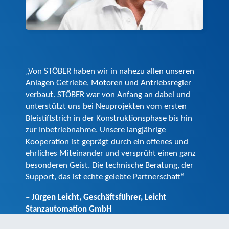
„Von STÖBER haben wir in nahezu allen unseren
Anlagen Getriebe, Motoren und Antriebsregler
verbaut. STÖBER war von Anfang an dabei und
unterstützt uns bei Neuprojekten vom ersten
Bleistiftstrich in der Konstruktionsphase bis hin
zur Inbetriebnahme. Unsere langjährige
Kooperation ist geprägt durch ein offenes und
ehrliches Miteinander und versprüht einen ganz
besonderen Geist. Die technische Beratung, der
Support, das ist echte gelebte Partnerschaft“
–
Jürgen Leicht, Geschäftsführer, Leicht
Stanzautomation GmbH