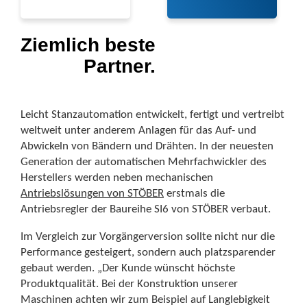
Ziemlich beste
Partner.
Leicht Stanzautomation entwickelt, fertigt und vertreibt
weltweit unter anderem Anlagen für das Auf- und
Abwickeln von Bändern und Drähten. In der neuesten
Generation der automatischen Mehrfachwickler des
Herstellers werden neben mechanischen
Antriebslösungen von STÖBER
erstmals die
Antriebsregler der Baureihe SI6 von STÖBER verbaut.
Im Vergleich zur Vorgängerversion sollte nicht nur die
Performance gesteigert, sondern auch platzsparender
gebaut werden. „Der Kunde wünscht höchste
Produktqualität. Bei der Konstruktion unserer
Maschinen achten wir zum Beispiel auf Langlebigkeit