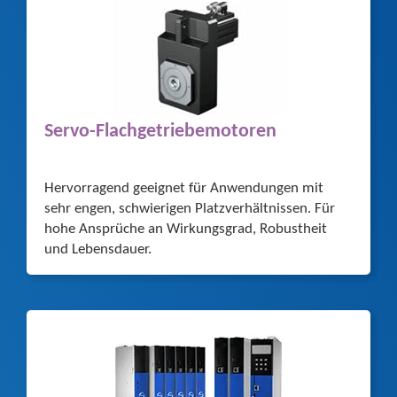
Servo-Flachgetriebemotoren
Hervorragend geeignet für Anwendungen mit
sehr engen, schwierigen Platzverhältnissen. Für
hohe Ansprüche an Wirkungsgrad, Robustheit
und Lebensdauer.