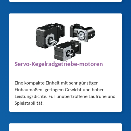
Servo-Kegelradgetriebe-motoren
Eine kompakte Einheit mit sehr günstigen
Einbaumaßen, geringem Gewicht und hoher
Leistungsdichte. Für unübertroffene Laufruhe und
Spielstabilität.