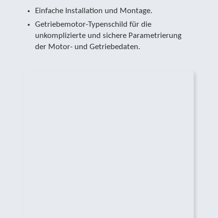
Einfache Installation und Montage.
Getriebemotor-Typenschild für die
unkomplizierte und sichere Parametrierung
der Motor- und Getriebedaten.