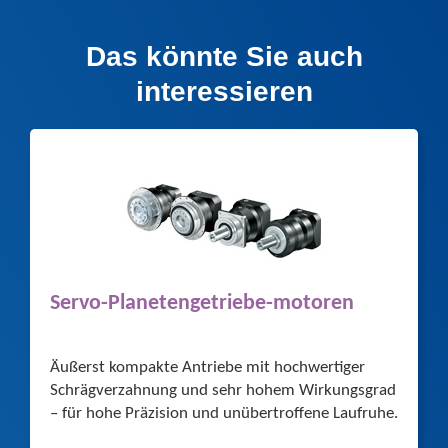
Das könnte Sie auch
interessieren
Servo-Planetengetriebe-motoren
Äußerst kompakte Antriebe mit hochwertiger
Schrägverzahnung und sehr hohem Wirkungsgrad
– für hohe Präzision und unübertroffene Laufruhe.