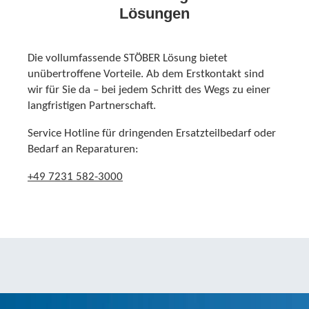
Lösungen
Die vollumfassende STÖBER Lösung bietet
unübertroffene Vorteile. Ab dem Erstkontakt sind
wir für Sie da – bei jedem Schritt des Wegs zu einer
langfristigen Partnerschaft.
Service Hotline für dringenden Ersatzteilbedarf oder
Bedarf an Reparaturen:
+49 7231 582-3000