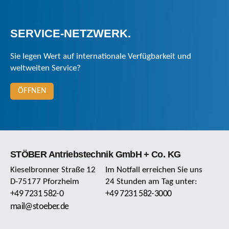
SERVICE-NETZWERK.
Sie legen Wert auf internationale Verfügbarkeit und
weltweiten Service?
ÖFFNEN
STÖBER Antriebstechnik GmbH + Co. KG
Kieselbronner Straße 12
Im Notfall erreichen Sie uns
D-75177 Pforzheim
24 Stunden am Tag unter:
+49 7231 582-0
+49 7231 582-3000
mail@stoeber.de